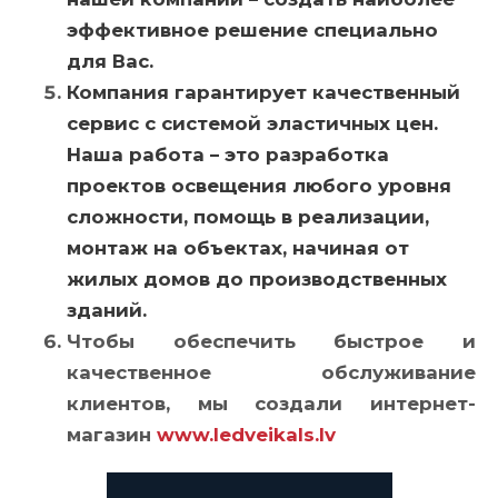
эффективное решение специально
для Вас.
Компания гарантирует качественный
сервис с системой эластичных цен.
Наша работа – это разработка
проектов освещения любого уровня
сложности, помощь в реализации,
монтаж на объектах
,
начиная от
жилых домов до производственных
зданий.
Чтобы обеспечить быстрое и
качественное обслуживание
клиентов, мы создали интернет-
магазин
www.ledveikals.lv