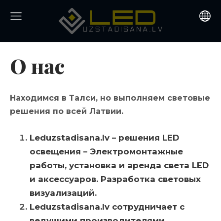
О нас
Находимся в Талси, но выполняем световые
решения по всей Латвии.
Leduzstadisana.lv – решения LED
освещения – Электромонтажные
работы, установка и аренда света LED
и аксессуаров.
Разработка световых
визуализаций.
Leduzstadisana.lv
сотрудничает с
ведущими производителями