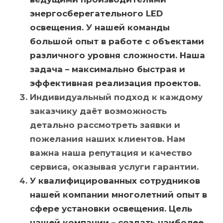
энергосберегательного
LED
освещения. У нашей команды
большой опыт в работе с объектами
различного уровня сложности. Наша
задача – максимально быстрая и
эффективная реализация проектов.
Индивидуальный подход к каждому
заказчику да
ё
т возможность
детально рассмотреть заявки и
пожелания наших клиентов. Нам
важна наша репутация и качество
сервиса, оказывая услуги гарантии.
У квалифицированных сотрудников
нашей компании многолетний опыт в
сфере установки освещения. Цель
нашей компании – создать наиболее