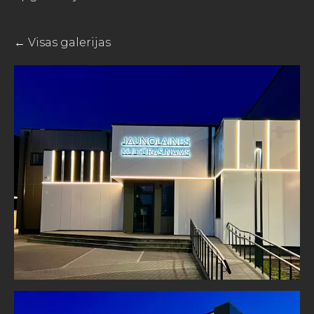
Visas galerijas