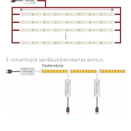
3. Izmantojot vairākus barošanas avotus.